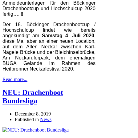
Anmeldeunterlagen für den Böckinger
Drachenbootcup und Hochschulcup 2020
fertig….!!!
Der 18. Böckinger Drachenbootcup /
Hochschulcup findet wie bereits
angekündigt am
Samstag 4. Juli 2020
,
diese Mal aber an einer neuen Location,
auf dem Alten Neckar zwischen Karl-
Nägele Brücke und der Bleichinselbrücke,
Am Neckaruferpark, dem ehemaligen
BUGA Gelände im Rahmen des
Heilbronner Neckarfestival 2020.
Read more...
NEU: Drachenboot
Bundesliga
December 8, 2019
Published in
News