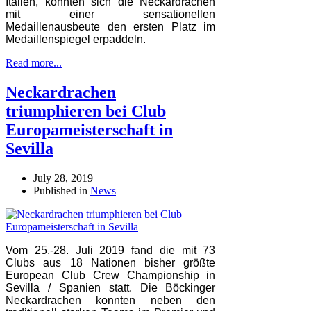
Italien, konnten sich die Neckardrachen
mit einer sensationellen
Medaillenausbeute den ersten Platz im
Medaillenspiegel erpaddeln.
Read more...
Neckardrachen
triumphieren bei Club
Europameisterschaft in
Sevilla
July 28, 2019
Published in
News
Vom 25.-28. Juli 2019 fand die mit 73
Clubs aus 18 Nationen bisher größte
European Club Crew Championship in
Sevilla / Spanien statt. Die Böckinger
Neckardrachen konnten neben den