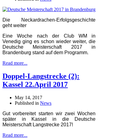
Die Neckardrachen-Erfolgsgeschichte
geht weiter
Eine Woche nach der Club WM in
Venedig ging es schon wieder weiter, die
Deutsche Meisterschaft 2017 in
Brandenburg stand auf dem Programm.
Read more...
Doppel-Langstrecke (2):
Kassel 22.April 2017
May 14, 2017
Published in
News
Gut vorbereitet starten wir zwei Wochen
später in Kassel in die Deutsche
Meisterschaft Langstrecke 2017!
Read more...