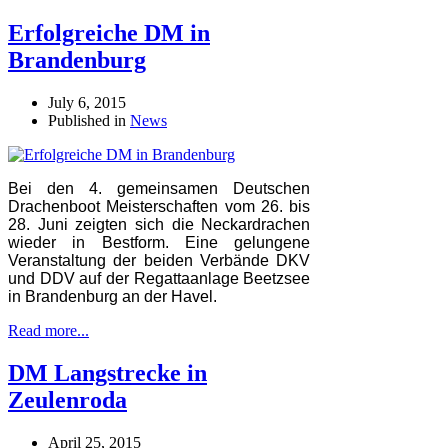
Erfolgreiche DM in
Brandenburg
July 6, 2015
Published in
News
Bei den 4. gemeinsamen Deutschen
Drachenboot Meisterschaften vom 26. bis
28. Juni zeigten sich die Neckardrachen
wieder in Bestform. Eine gelungene
Veranstaltung der beiden Verbände DKV
und DDV auf der Regattaanlage Beetzsee
in Brandenburg an der Havel.
Read more...
DM Langstrecke in
Zeulenroda
April 25, 2015