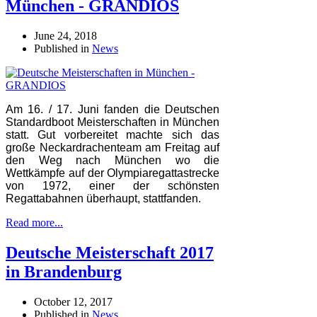
München - GRANDIOS
June 24, 2018
Published in
News
Am 16. / 17. Juni fanden die Deutschen
Standardboot Meisterschaften in München
statt. Gut vorbereitet machte sich das
große Neckardrachenteam am Freitag auf
den Weg nach München wo die
Wettkämpfe auf der Olympiaregattastrecke
von 1972, einer der schönsten
Regattabahnen überhaupt, stattfanden.
Read more...
Deutsche Meisterschaft 2017
in Brandenburg
October 12, 2017
Published in
News