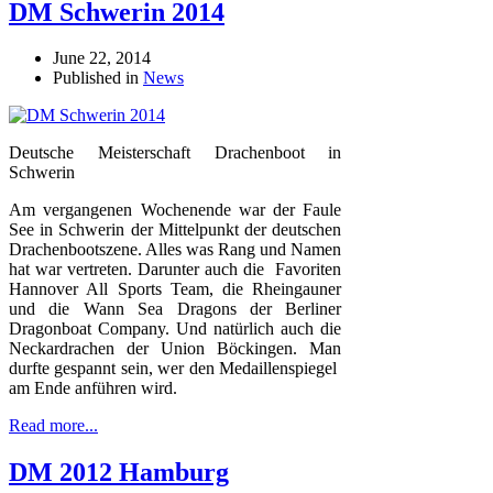
DM Schwerin 2014
June 22, 2014
Published in
News
Deutsche Meisterschaft Drachenboot in
Schwerin
Am vergangenen Wochenende war der Faule
See in Schwerin der Mittelpunkt der deutschen
Drachenbootszene. Alles was Rang und Namen
hat war vertreten. Darunter auch die
Favoriten
Hannover All Sports Team, die Rheingauner
und die Wann Sea Dragons der Berliner
Dragonboat Company. Und natürlich auch die
Neckardrachen der Union Böckingen. Man
durfte gespannt sein, wer den Medaillenspiegel
am Ende anführen wird.
Read more...
DM 2012 Hamburg