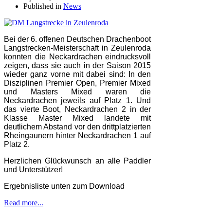
Published in
News
Bei der 6. offenen Deutschen Drachenboot
Langstrecken-Meisterschaft in Zeulenroda
konnten die Neckardrachen eindrucksvoll
zeigen, dass sie auch in der Saison 2015
wieder ganz vorne mit dabei sind: In den
Disziplinen Premier Open, Premier Mixed
und Masters Mixed waren die
Neckardrachen jeweils auf Platz 1. Und
das vierte Boot, Neckardrachen 2 in der
Klasse Master Mixed landete mit
deutlichem Abstand vor den drittplatzierten
Rheingaunern hinter Neckardrachen 1 auf
Platz 2.
Herzlichen Glückwunsch an alle Paddler
und Unterstützer!
Ergebnisliste unten zum Download
Read more...