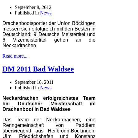
September 8, 2012
Published in
News
Drachenbootsportler der Union Böckingen
messen sich erfolgreich mit den Besten in
Deutschland: 9 Deutsche Meistertitel und
6 Vizemeistertitel gehen an die
Neckardrachen
Read more...
DM 2011 Bad Waldsee
September 18, 2011
Published in
News
Neckardrachen erfolgreichstes Team
bei Deutscher Meisterschaft im
Drachenboot in Bad Waldsee
Das Team der Neckardrachen, eine
Renngemeinschaft von Paddlern
überwiegend aus Heilbronn-Böckingen,
Ulm, Friedrichshafen und Konstanz