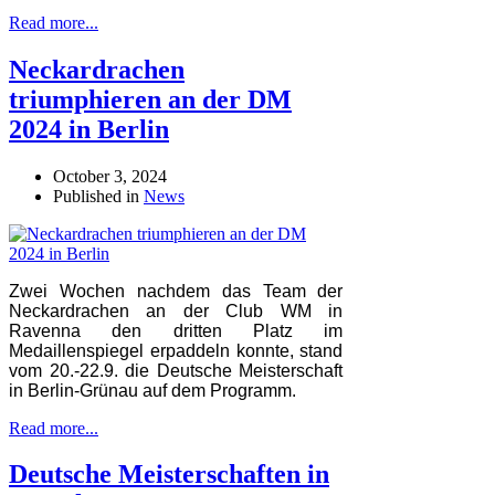
Read more...
Neckardrachen
triumphieren an der DM
2024 in Berlin
October 3, 2024
Published in
News
Zwei Wochen nachdem das Team der
Neckardrachen an der Club WM in
Ravenna den dritten Platz im
Medaillenspiegel erpaddeln konnte, stand
vom 20.-22.9. die Deutsche Meisterschaft
in Berlin-Grünau auf dem Programm.
Read more...
Deutsche Meisterschaften in