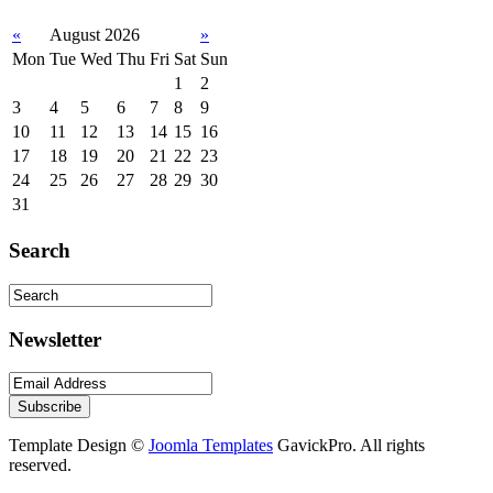
«
August 2026
»
Mon
Tue
Wed
Thu
Fri
Sat
Sun
1
2
3
4
5
6
7
8
9
10
11
12
13
14
15
16
17
18
19
20
21
22
23
24
25
26
27
28
29
30
31
Search
Newsletter
Template Design ©
Joomla Templates
GavickPro. All rights
reserved.