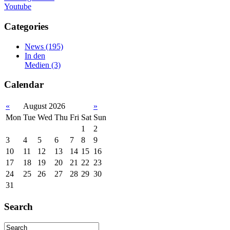
Youtube
Categories
News
(195)
In den
Medien
(3)
Calendar
«
August 2026
»
Mon
Tue
Wed
Thu
Fri
Sat
Sun
1
2
3
4
5
6
7
8
9
10
11
12
13
14
15
16
17
18
19
20
21
22
23
24
25
26
27
28
29
30
31
Search