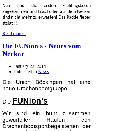
Nun sind die ersten Frühlingsboten
angekommen und Eisschollen auf dem Neckar
sind nicht mehr zu erwarten! Das Paddelfieber
steigt !!!
Read more...
Die FUNion's - Neues vom
Neckar
January 22, 2014
Published in
News
Die Union Böckingen hat eine
neue Drachenbootgruppe.
FUNion’s
Die
Wir sind ein bunt zusammen
gewürfelter Haufen von
Drachenbootsportbegeisterten der