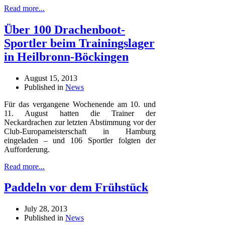
Read more...
Über 100 Drachenboot-
Sportler beim Trainingslager
in Heilbronn-Böckingen
August 15, 2013
Published in
News
Für das vergangene Wochenende am 10. und
11. August hatten die Trainer der
Neckardrachen zur letzten Abstimmung vor der
Club-Europameisterschaft in Hamburg
eingeladen – und 106 Sportler folgten der
Aufforderung.
Read more...
Paddeln vor dem Frühstück
July 28, 2013
Published in
News