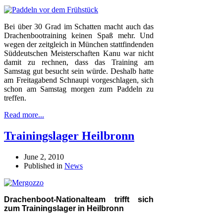
Bei über 30 Grad im Schatten macht auch das
Drachenbootraining keinen Spaß mehr. Und
wegen der zeitgleich in München stattfindenden
Süddeutschen Meisterschaften Kanu war nicht
damit zu rechnen, dass das Training am
Samstag gut besucht sein würde. Deshalb hatte
am Freitagabend Schnaupi vorgeschlagen, sich
schon am Samstag morgen zum Paddeln zu
treffen.
Read more...
Trainingslager Heilbronn
June 2, 2010
Published in
News
Drachenboot-Nationalteam trifft sich
zum Trainingslager in Heilbronn