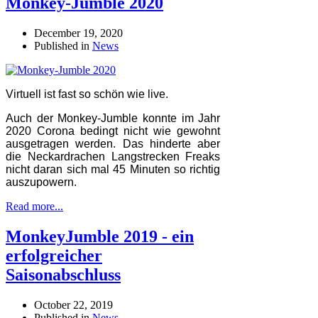
Monkey-Jumble 2020
December 19, 2020
Published in
News
Virtuell ist fast so schön wie live.
Auch der Monkey-Jumble konnte im Jahr
2020 Corona bedingt nicht wie gewohnt
ausgetragen werden. Das hinderte aber
die Neckardrachen Langstrecken Freaks
nicht daran sich mal 45 Minuten so richtig
auszupowern.
Read more...
MonkeyJumble 2019 - ein
erfolgreicher
Saisonabschluss
October 22, 2019
Published in
News