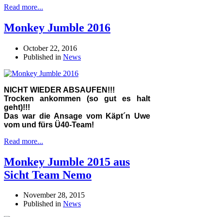
Read more...
Monkey Jumble 2016
October 22, 2016
Published in
News
NICHT WIEDER ABSAUFEN!!!
Trocken ankommen (so gut es halt
geht)!!!
Das war die Ansage vom Käpt´n Uwe
vom und fürs Ü40-Team!
Read more...
Monkey Jumble 2015 aus
Sicht Team Nemo
November 28, 2015
Published in
News