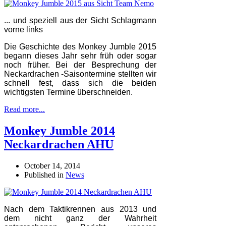
... und speziell aus
der Sicht Schlagmann
vorne links
Die Geschichte des Monkey Jumble 2015
begann dieses Jahr sehr früh oder sogar
noch früher. Bei der Besprechung der
Neckardrachen -Saisontermine stellten wir
schnell fest, dass sich die beiden
wichtigsten Termine überschneiden.
Read more...
Monkey Jumble 2014
Neckardrachen AHU
October 14, 2014
Published in
News
Nach dem Taktikrennen aus 2013 und
dem nicht ganz der Wahrheit