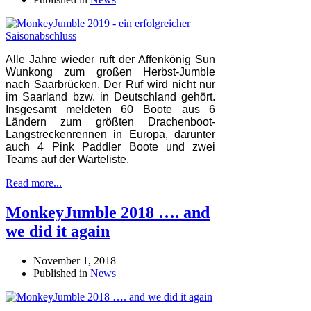
Alle Jahre wieder ruft der Affenkönig Sun
Wunkong zum großen Herbst-Jumble
nach Saarbrücken. Der Ruf wird nicht nur
im Saarland bzw. in Deutschland gehört.
Insgesamt meldeten 60 Boote aus 6
Ländern zum größten Drachenboot-
Langstreckenrennen in Europa, darunter
auch 4 Pink Paddler Boote und zwei
Teams auf der Warteliste.
Read more...
MonkeyJumble 2018 …. and
we did it again
November 1, 2018
Published in
News