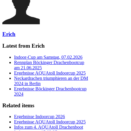
Erich
Latest from Erich
Indoor-Cup am Samstag, 07.02.2026
Rennplan Böckinger Drachenbootcup
am 21.06.2025
Ergebnisse AQUAtoll Indoorcup 2025
Neckardrachen triumphieren an der DM
2024 in Berlin
Ergebnisse Böckinger Drachenbootcup
2024
Related items
Ergebnisse Indoorcup 2026
Ergebnisse AQUAtoll Indoorcup 2025
Infos zum 4. AQUAtoll Drachenboot