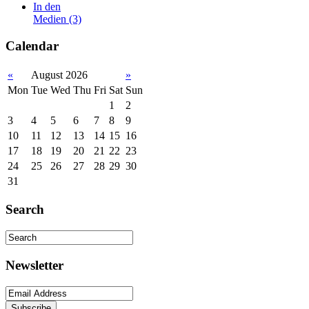
In den
Medien
(3)
Calendar
«
August 2026
»
Mon
Tue
Wed
Thu
Fri
Sat
Sun
1
2
3
4
5
6
7
8
9
10
11
12
13
14
15
16
17
18
19
20
21
22
23
24
25
26
27
28
29
30
31
Search
Newsletter