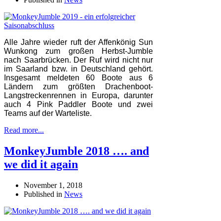
Alle Jahre wieder ruft der Affenkönig Sun
Wunkong zum großen Herbst-Jumble
nach Saarbrücken. Der Ruf wird nicht nur
im Saarland bzw. in Deutschland gehört.
Insgesamt meldeten 60 Boote aus 6
Ländern zum größten Drachenboot-
Langstreckenrennen in Europa, darunter
auch 4 Pink Paddler Boote und zwei
Teams auf der Warteliste.
Read more...
MonkeyJumble 2018 …. and
we did it again
November 1, 2018
Published in
News