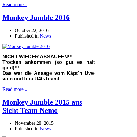
Read more...
Monkey Jumble 2016
October 22, 2016
Published in
News
NICHT WIEDER ABSAUFEN!!!
Trocken ankommen (so gut es halt
geht)!!!
Das war die Ansage vom Käpt´n Uwe
vom und fürs Ü40-Team!
Read more...
Monkey Jumble 2015 aus
Sicht Team Nemo
November 28, 2015
Published in
News