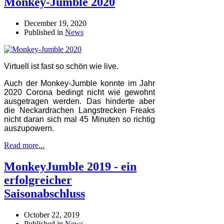
Monkey-Jumble 2020
December 19, 2020
Published in
News
Virtuell ist fast so schön wie live.
Auch der Monkey-Jumble konnte im Jahr
2020 Corona bedingt nicht wie gewohnt
ausgetragen werden. Das hinderte aber
die Neckardrachen Langstrecken Freaks
nicht daran sich mal 45 Minuten so richtig
auszupowern.
Read more...
MonkeyJumble 2019 - ein
erfolgreicher
Saisonabschluss
October 22, 2019
Published in
News