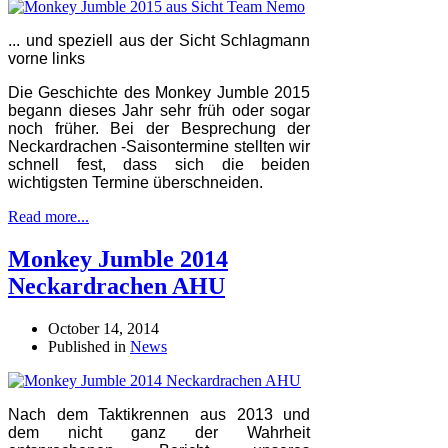
... und speziell aus
der Sicht Schlagmann
vorne links
Die Geschichte des Monkey Jumble 2015
begann dieses Jahr sehr früh oder sogar
noch früher. Bei der Besprechung der
Neckardrachen -Saisontermine stellten wir
schnell fest, dass sich die beiden
wichtigsten Termine überschneiden.
Read more...
Monkey Jumble 2014
Neckardrachen AHU
October 14, 2014
Published in
News
Nach dem Taktikrennen aus 2013 und
dem nicht ganz der Wahrheit