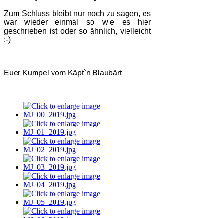
Zum Schluss bleibt nur noch zu sagen, es
war wieder einmal so wie es hier
geschrieben ist oder so ähnlich, vielleicht
:-)
Euer Kumpel vom Käpt`n Blaubärt